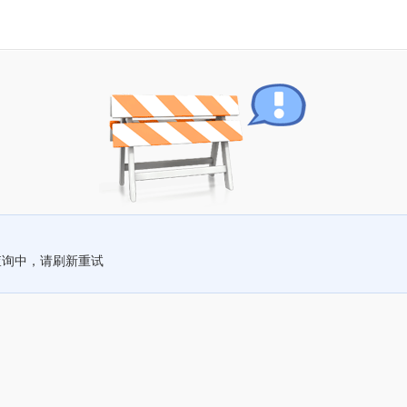
查询中，请刷新重试