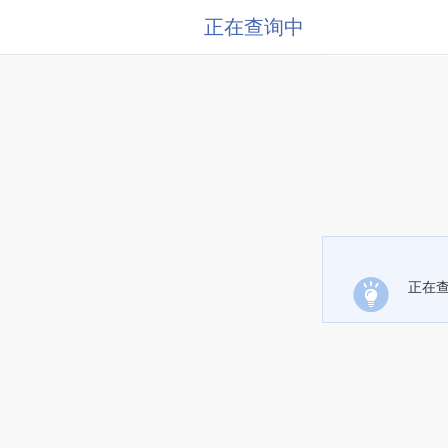
正在查询中
正在