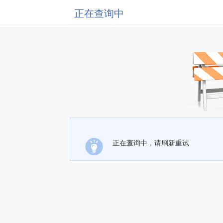
正在查询中
正在查询中，请刷新重试