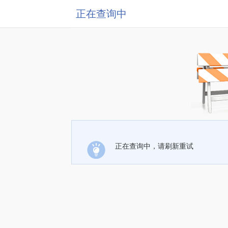
正在查询中
正在查询中，请刷新重试