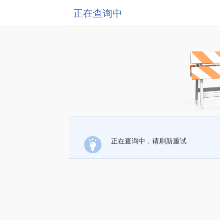
正在查询中
正在查询中，请刷新重试