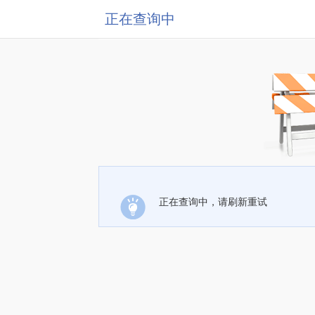
正在查询中
正在查询中，请刷新重试